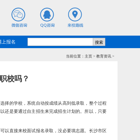
网上报名
当前位置：
主页
>
教育资讯
>
职校吗？
己选择的学校，系统自动按成绩从高到低录取，整个过程
所以还是要通过自主招生来完成招生计划的。所以，只要
则可以直接来校面试报名录取，没必要填志愿。长沙市区