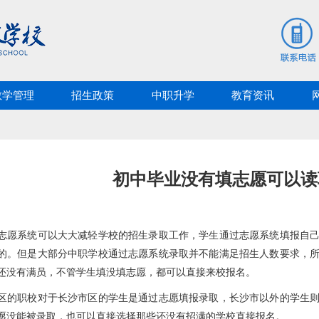
教学管理
招生政策
中职升学
教育资讯
初中毕业没有填志愿可以读
志愿系统可以大大减轻学校的招生录取工作，学生通过志愿系统填报自
的。但是大部分中职学校通过志愿系统录取并不能满足招生人数要求，
还没有满员，不管学生填没填志愿，都可以直接来校报名。
区的职校对于长沙市区的学生是通过志愿填报录取，长沙市以外的学生
愿没能被录取，也可以直接选择那些还没有招满的学校直接报名。